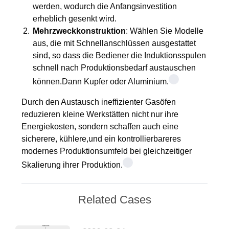
werden, wodurch die Anfangsinvestition
erheblich gesenkt wird.
Mehrzweckkonstruktion
: Wählen Sie Modelle
aus, die mit Schnellanschlüssen ausgestattet
sind, so dass die Bediener die Induktionsspulen
schnell nach Produktionsbedarf austauschen
können.Dann Kupfer oder Aluminium.
Durch den Austausch ineffizienter Gasöfen
reduzieren kleine Werkstätten nicht nur ihre
Energiekosten, sondern schaffen auch eine
sicherere, kühlere,und ein kontrollierbareres
modernes Produktionsumfeld bei gleichzeitiger
Skalierung ihrer Produktion.
Related Cases