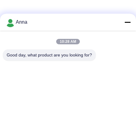
Anna
10:28 AM
Good day, what product are you looking for?