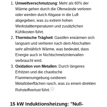
Umweltverschmutzung
: Mehr als 60% der
Wärme gehen durch die Ofenwände verloren
oder werden durch Abgase in die Luft
abgegeben, was zu extrem hohen
Werkstatttemperaturen und zusätzlichen
Kühlkosten führt.
Thermische Trägheit
: Gasöfen erwärmen sich
langsam und verlieren nach dem Abschalten
sehr allmählich Wärme, was bedeutet, dass
Energie auch in Nichtschmelzintervallen
verbraucht wird.
Oxidation von Metallen
: Durch längeres
Erhitzen und die chaotische
Flammenumgebung oxidieren
Metalloberflächen rasch, was zu einem direkten
Rohstoffverlust führt.
15 kW Induktionsheizung: "Null-