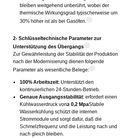
bleiben weitgehend unberührt, wobei der
thermische Wirkungsgrad typischerweise um
30% höher ist als bei Gasöfen.
2- Schlüsseltechnische Parameter zur
Unterstützung des Übergangs
Zur Gewährleistung der Stabilität der Produktion
nach der Modernisierung dienen folgende
Parameter als wesentliche Belege:
100% Arbeitszeit
: Unterstützt den
kontinuierlichen 24-Stunden-Betrieb.
Genaue Ausgangsstabilität
: erfordert einen
Kühlwasserdruck von
≥ 0,2 Mpa
Stabile
Wasserkühlung schützt die internen
Strommodule und sorgt dafür, daß die
Schmelzfrequenz und die Leistung nach und
nach gleich bleiben.