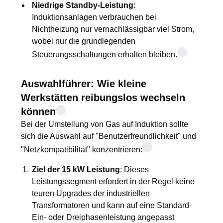
Niedrige Standby-Leistung
:
Induktionsanlagen verbrauchen bei
Nichtheizung nur vernachlässigbar viel Strom,
wobei nur die grundlegenden
Steuerungsschaltungen erhalten bleiben.
Auswahlführer: Wie kleine
Werkstätten reibungslos wechseln
können
Bei der Umstellung von Gas auf Induktion sollte
sich die Auswahl auf "Benutzerfreundlichkeit" und
"Netzkompatibilität" konzentrieren:
Ziel der 15 kW Leistung
: Dieses
Leistungssegment erfordert in der Regel keine
teuren Upgrades der industriellen
Transformatoren und kann auf eine Standard-
Ein- oder Dreiphasenleistung angepasst