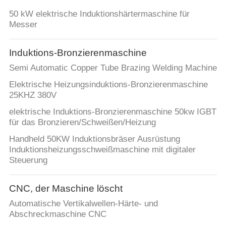
50 kW elektrische Induktionshärtermaschine für
Messer
Induktions-Bronzierenmaschine
Semi Automatic Copper Tube Brazing Welding Machine
Elektrische Heizungsinduktions-Bronzierenmaschine
25KHZ 380V
elektrische Induktions-Bronzierenmaschine 50kw IGBT
für das Bronzieren/Schweißen/Heizung
Handheld 50KW Induktionsbräser Ausrüstung
Induktionsheizungsschweißmaschine mit digitaler
Steuerung
CNC, der Maschine löscht
Automatische Vertikalwellen-Härte- und
Abschreckmaschine CNC