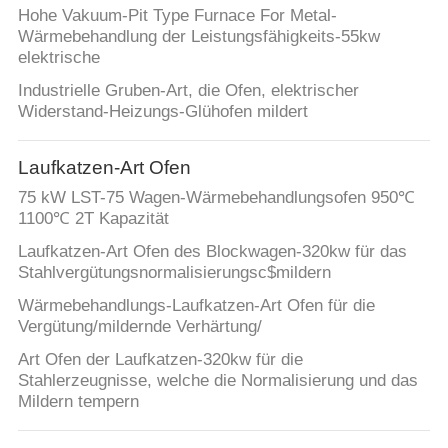
Hohe Vakuum-Pit Type Furnace For Metal-
Wärmebehandlung der Leistungsfähigkeits-55kw
elektrische
Industrielle Gruben-Art, die Ofen, elektrischer
Widerstand-Heizungs-Glühofen mildert
Laufkatzen-Art Ofen
75 kW LST-75 Wagen-Wärmebehandlungsofen 950℃
1100℃ 2T Kapazität
Laufkatzen-Art Ofen des Blockwagen-320kw für das
Stahlvergütungsnormalisierungsc$mildern
Wärmebehandlungs-Laufkatzen-Art Ofen für die
Vergütung/mildernde Verhärtung/
Art Ofen der Laufkatzen-320kw für die
Stahlerzeugnisse, welche die Normalisierung und das
Mildern tempern