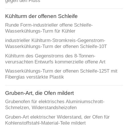
gegen den Fluss
Kühlturm der offenen Schleife
Runde Form-industrieller offene Schleife-
Wasserkühlungs-Turm für Kühler
industrieller Kühlturm-Stromkreis-Gegenstrom-
Wasserkühlungs-Turm der offenen Schleife-10T
Kühlturm des Gegenstroms des 8-Tonnen-
verursachten Entwurfs kommerzielle offene Art
Wasserkühlungs-Turm der offenen Schleife-125T mit
Fiberglas verstärkte Plastik
Gruben-Art, die Ofen mildert
Grubenofen für elektrisches Aluminiumschrott-
Schmelzen, Widerstandsheizofen
Gruben-Art elektrischer Widerstand, der Ofen für
Kohlenstoffstahl-Material-Teile mildert