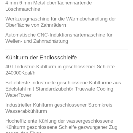
4 mm 6 mm Metalloberflächenhärtende
Löschmaschine
Werkzeugmaschine für die Wärmebehandlung der
Oberfläche von Zahnrädern
Automatische CNC-Induktionshärtemaschine für
Wellen- und Zahnradhärtung
Kühlturm der Endlosschleife
40T Industrie-Kühlturm in geschlossener Schleife
240000Kcal/h
Beliebteste industrielle geschlossene Kühltürme aus
Edelstahl mit Standardzubehör Truewate Cooling
WaterTower
Industrieller Kühlturm geschlossener Stromkreis
Wasserabkühlturm
Hocheffiziente Kühlung der wassergeschlossene
Kühlturm geschlossene Schleife gezwungener Zug