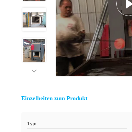
Einzelheiten zum Produkt
Typ: