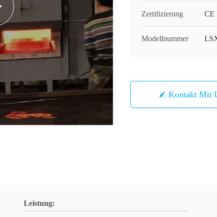
Zertifizierung
CE
Modellnummer
LS
Kontakt Mit 
Leistung: