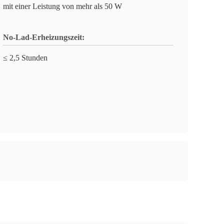
mit einer Leistung von mehr als 50 W
No-Lad-Erheizungszeit:
≤ 2,5 Stunden