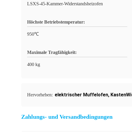
LSXS-45-Kammer-Widerstandsheizofen
Höchste Betriebstemperatur:
950℃
Maximale Tragfähigkeit:
400 kg
elektrischer Muffelofen
,
KastenWi
Hervorheben:
Zahlungs- und Versandbedingungen