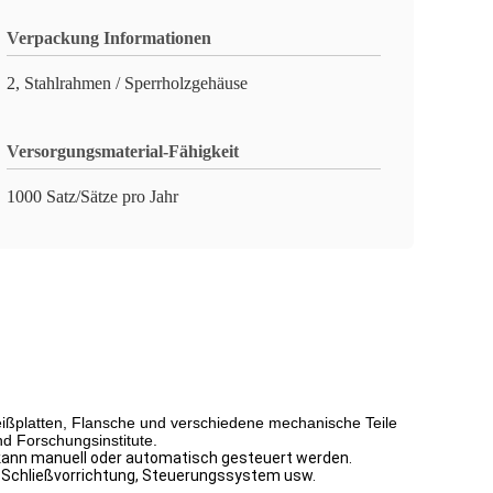
Verpackung Informationen
2, Stahlrahmen / Sperrholzgehäuse
Versorgungsmaterial-Fähigkeit
1000 Satz/Sätze pro Jahr
eißplatten, Flansche und verschiedene mechanische Teile
d Forschungsinstitute.
 kann manuell oder automatisch gesteuert werden.
 Schließvorrichtung, Steuerungssystem usw.